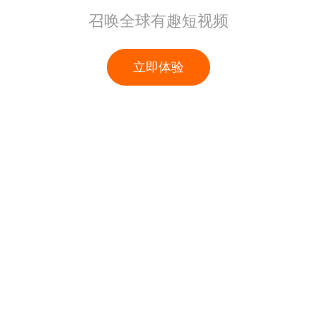
召唤全球有趣短视频
立即体验