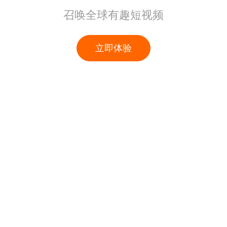
召唤全球有趣短视频
立即体验