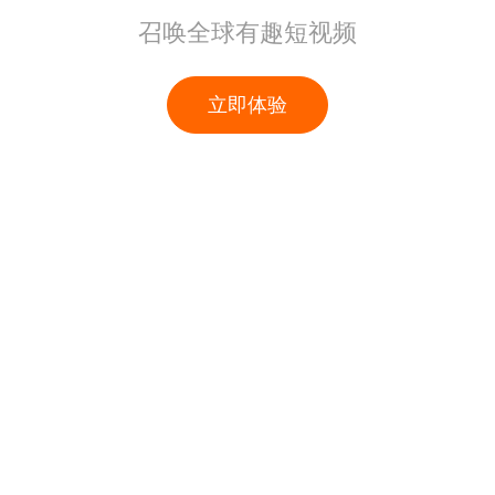
召唤全球有趣短视频
立即体验