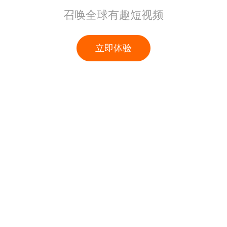
召唤全球有趣短视频
立即体验