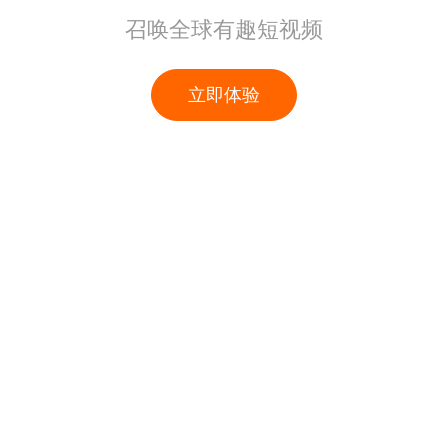
召唤全球有趣短视频
立即体验