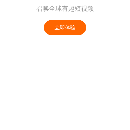
召唤全球有趣短视频
立即体验