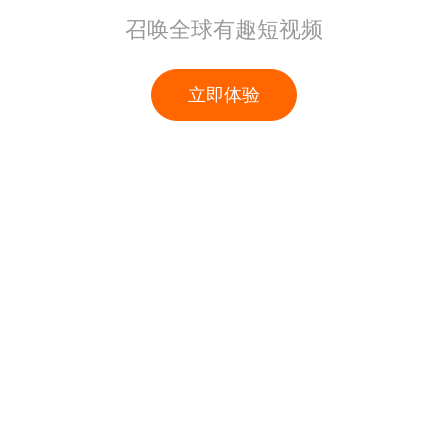
召唤全球有趣短视频
立即体验