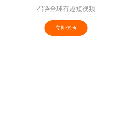
召唤全球有趣短视频
立即体验