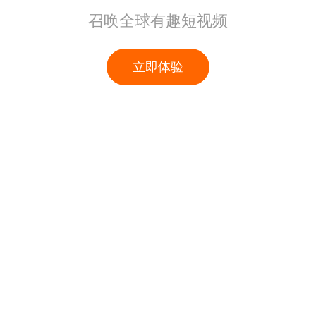
召唤全球有趣短视频
立即体验