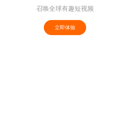
召唤全球有趣短视频
立即体验