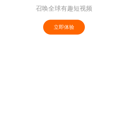
召唤全球有趣短视频
立即体验