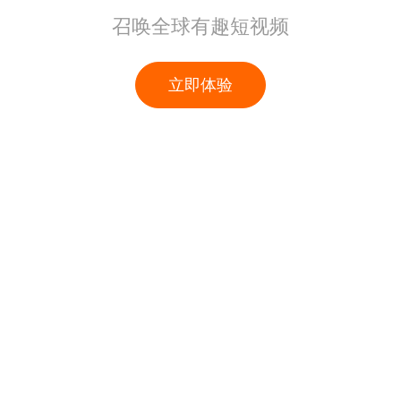
召唤全球有趣短视频
立即体验