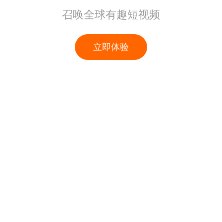
召唤全球有趣短视频
立即体验