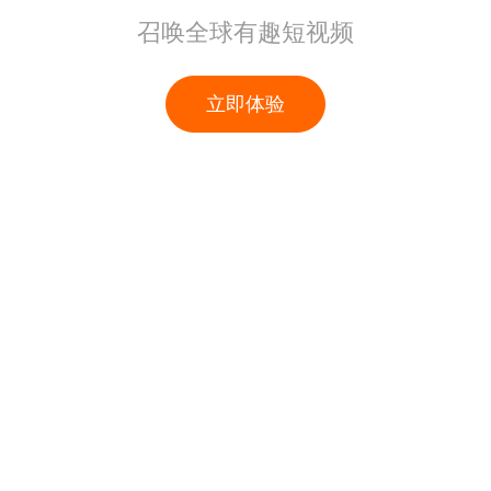
召唤全球有趣短视频
立即体验