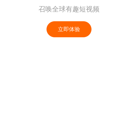
召唤全球有趣短视频
立即体验