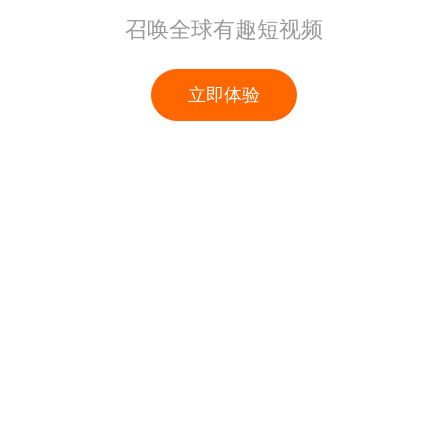
召唤全球有趣短视频
立即体验