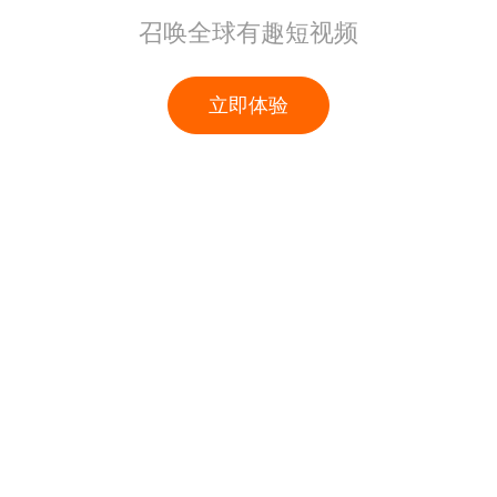
召唤全球有趣短视频
立即体验