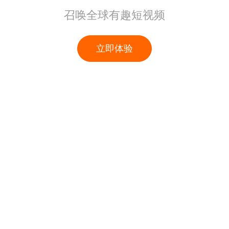
召唤全球有趣短视频
立即体验