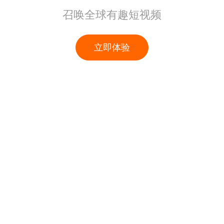
召唤全球有趣短视频
立即体验