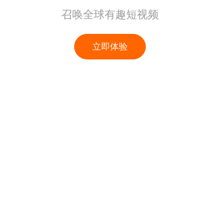
召唤全球有趣短视频
立即体验