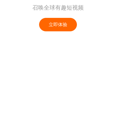
召唤全球有趣短视频
立即体验