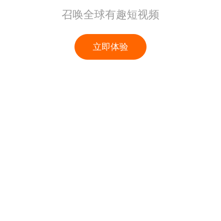
召唤全球有趣短视频
立即体验