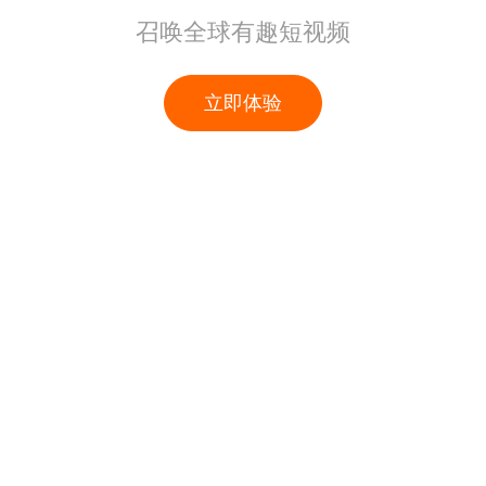
召唤全球有趣短视频
立即体验