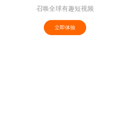
召唤全球有趣短视频
立即体验