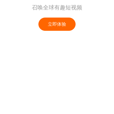
召唤全球有趣短视频
立即体验