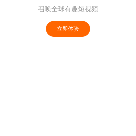
召唤全球有趣短视频
立即体验