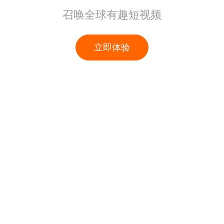
召唤全球有趣短视频
立即体验