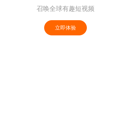
召唤全球有趣短视频
立即体验