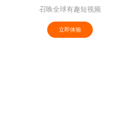
召唤全球有趣短视频
立即体验