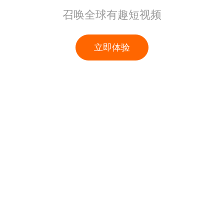
召唤全球有趣短视频
立即体验