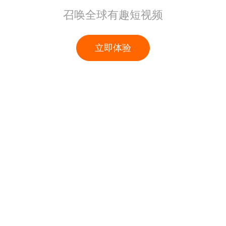
召唤全球有趣短视频
立即体验