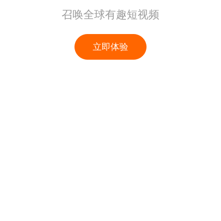
召唤全球有趣短视频
立即体验