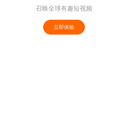
召唤全球有趣短视频
立即体验