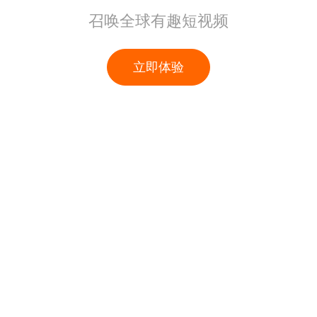
召唤全球有趣短视频
立即体验