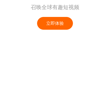
召唤全球有趣短视频
立即体验