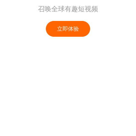
召唤全球有趣短视频
立即体验