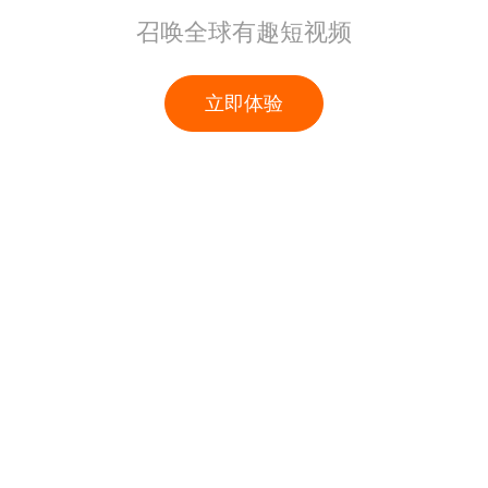
召唤全球有趣短视频
立即体验