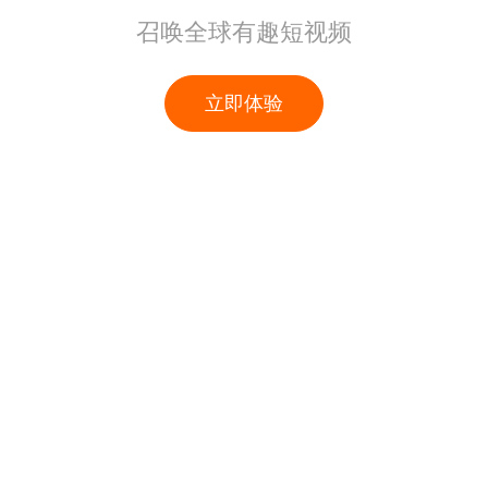
召唤全球有趣短视频
立即体验