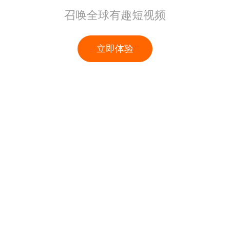
召唤全球有趣短视频
立即体验