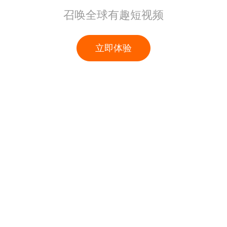
召唤全球有趣短视频
立即体验