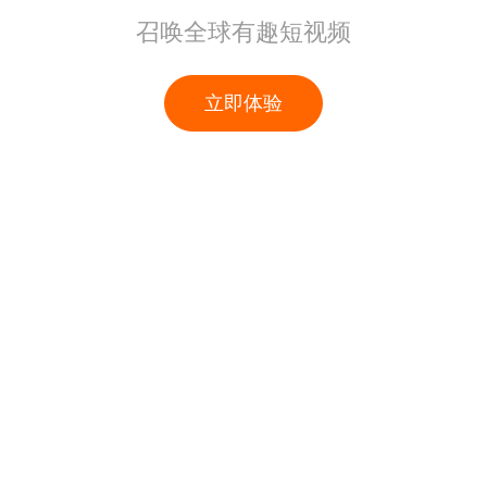
召唤全球有趣短视频
立即体验