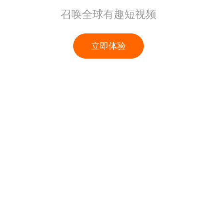
召唤全球有趣短视频
立即体验