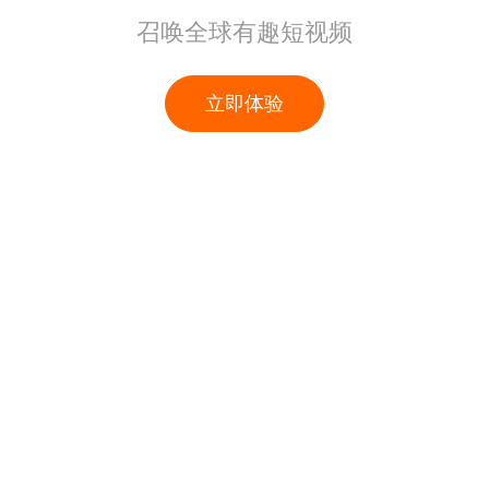
召唤全球有趣短视频
立即体验