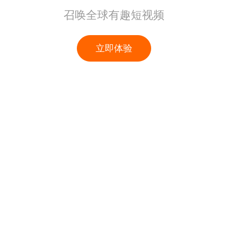
召唤全球有趣短视频
立即体验