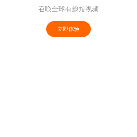
召唤全球有趣短视频
立即体验