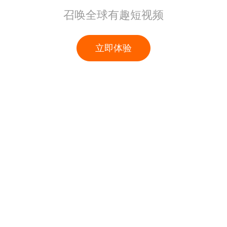
召唤全球有趣短视频
立即体验