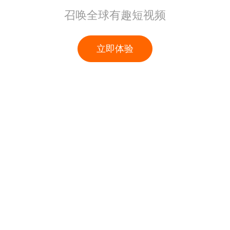
召唤全球有趣短视频
立即体验