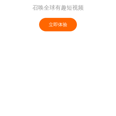
召唤全球有趣短视频
立即体验