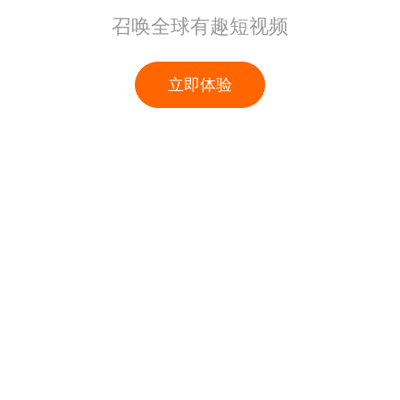
召唤全球有趣短视频
立即体验