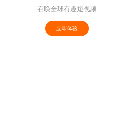
召唤全球有趣短视频
立即体验